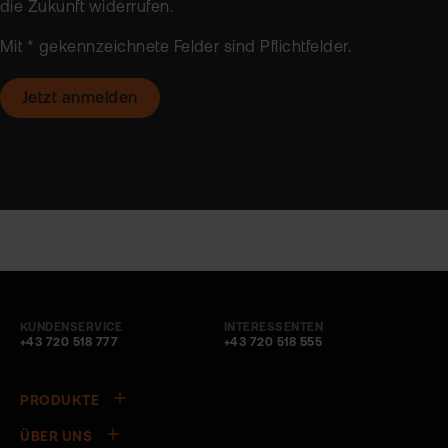
die Zukunft
widerrufen
.
Mit * gekennzeichnete Felder sind Pflichtfelder.
KUNDENSERVICE
INTERESSENTEN
+43 720 518 777
+43 720 518 555
PRODUKTE
ÜBER UNS