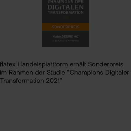
flatex Handelsplattform erhält Sonderpreis
im Rahmen der Studie "Champions Digitaler
Transformation 2021"