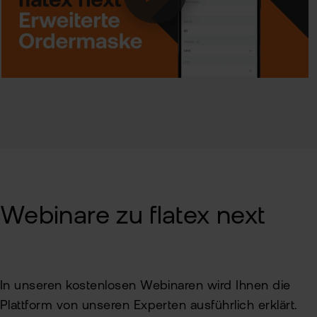
Webinare zu flatex next
In unseren kostenlosen Webinaren wird Ihnen die
Plattform von unseren Experten ausführlich erklärt.