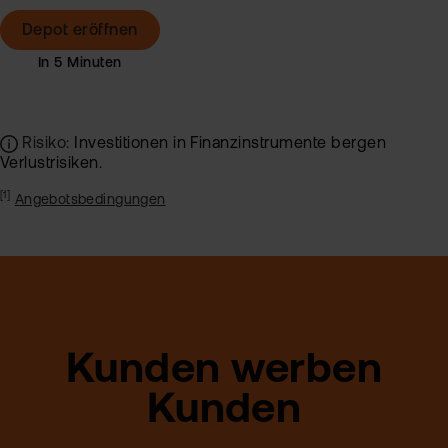
Depot eröffnen
Risiko:
Investitionen in Finanzinstrumente bergen
Verlustrisiken.
[1]
Angebotsbedingungen
Kunden werben
Kunden