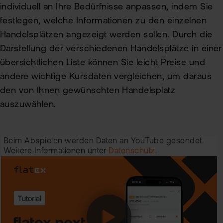
individuell an Ihre Bedürfnisse anpassen, indem Sie
festlegen, welche Informationen zu den einzelnen
Handelsplätzen angezeigt werden sollen. Durch die
Darstellung der verschiedenen Handelsplätze in einer
übersichtlichen Liste können Sie leicht Preise und
andere wichtige Kursdaten vergleichen, um daraus
den von Ihnen gewünschten Handelsplatz
auszuwählen.
Beim Abspielen werden Daten an YouTube gesendet.
Weitere Informationen unter
Datenschutz.