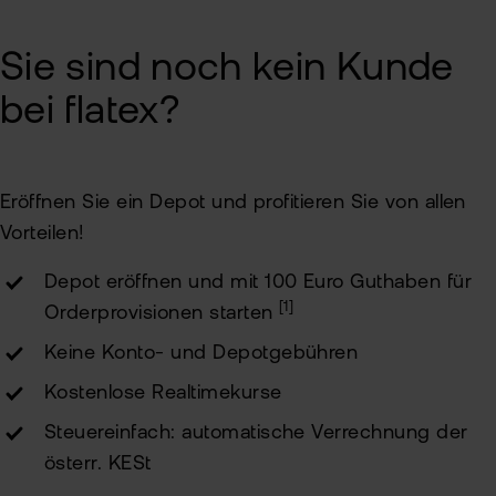
Sie sind noch kein Kunde
bei flatex?
Eröffnen Sie ein Depot und profitieren Sie von allen
Vorteilen!
Depot eröffnen und mit 100 Euro Guthaben für
[1]
Orderprovisionen starten
Keine Konto- und Depotgebühren
Kostenlose Realtimekurse
Steuereinfach: automatische Verrechnung der
österr. KESt