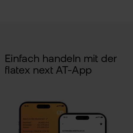
Einfach handeln mit der
flatex next AT-App