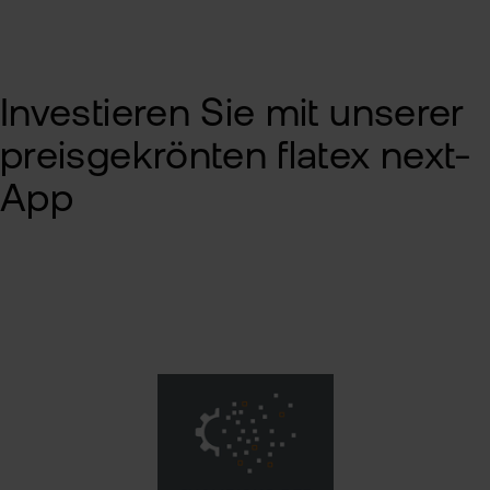
Investieren Sie mit unserer
preisgekrönten flatex next-
App