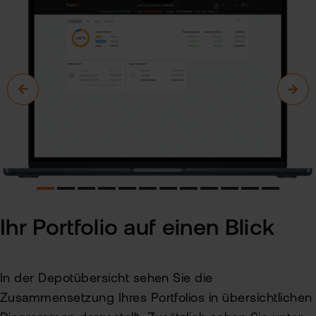
Ihr Portfolio auf einen Blick
In der Depotübersicht sehen Sie die
Zusammensetzung Ihres Portfolios in übersichtlichen