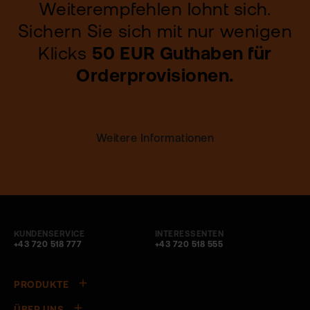
Weiterempfehlen lohnt sich.
Sichern Sie sich mit nur wenigen
Klicks
50 EUR Guthaben für
Orderprovisionen.
Weitere Informationen
KUNDENSERVICE
INTERESSENTEN
+43 720 518 777
+43 720 518 555
PRODUKTE