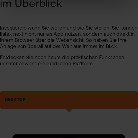
im Überblick
Investieren, wann Sie wollen und wo Sie wollen: Sie können
flatex next nicht nur als App nutzen, sondern auch direkt in
Ihrem Browser über die Webansicht. So haben Sie Ihre
Anlage von überall auf der Welt aus immer im Blick.
Entdecken Sie noch heute die praktischen Funktionen
unserer anwenderfreundlichen Plattform.
DESKTOP