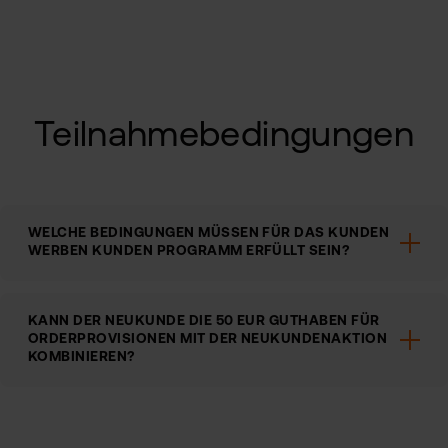
Teilnahmebedingungen
WELCHE BEDINGUNGEN MÜSSEN FÜR DAS KUNDEN
WERBEN KUNDEN PROGRAMM ERFÜLLT SEIN?
KANN DER NEUKUNDE DIE 50 EUR GUTHABEN FÜR
ORDERPROVISIONEN MIT DER NEUKUNDENAKTION
KOMBINIEREN?