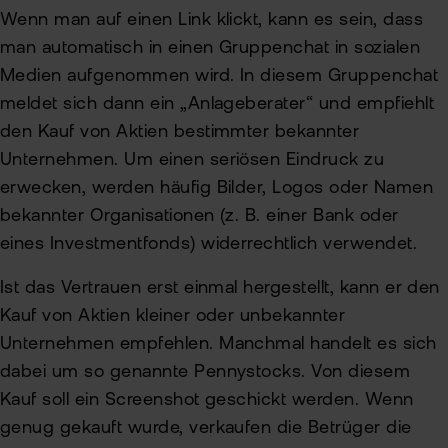
Wenn man auf einen Link klickt, kann es sein, dass
man automatisch in einen Gruppenchat in sozialen
Medien aufgenommen wird. In diesem Gruppenchat
meldet sich dann ein „Anlageberater“ und empfiehlt
den Kauf von Aktien bestimmter bekannter
Unternehmen. Um einen seriösen Eindruck zu
erwecken, werden häufig Bilder, Logos oder Namen
bekannter Organisationen (z. B. einer Bank oder
eines Investmentfonds) widerrechtlich verwendet.
Ist das Vertrauen erst einmal hergestellt, kann er den
Kauf von Aktien kleiner oder unbekannter
Unternehmen empfehlen. Manchmal handelt es sich
dabei um so genannte Pennystocks. Von diesem
Kauf soll ein Screenshot geschickt werden. Wenn
genug gekauft wurde, verkaufen die Betrüger die