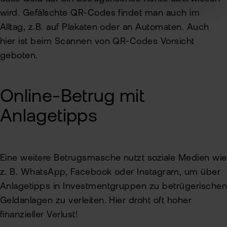
wird. Gefälschte QR-Codes findet man auch im
Alltag, z.B. auf Plakaten oder an Automaten. Auch
hier ist beim Scannen von QR-Codes Vorsicht
geboten.
Online-Betrug mit
Anlagetipps
Eine weitere Betrugsmasche nutzt soziale Medien wie
z. B. WhatsApp, Facebook oder Instagram, um über
Anlagetipps in Investmentgruppen zu betrügerische
Geldanlagen zu verleiten. Hier droht oft hoher
finanzieller Verlust!