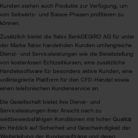
Kunden stehen auch Produkte zur Verfügung, um
von Seitwärts- und Baisse-Phasen profitieren zu
können.
Zusätzlich bietet die flatex BankDEGIRO AG für unter
der Marke flatex handelnden Kunden umfangreiche
Dienst- und Serviceleistungen wie die Bereitstellung
von kostenlosen Echtzeitkursen, eine zusätzliche
Handelssoftware für besonders aktive Kunden, eine
vollintegrierte Plattform für den CFD-Handel sowie
einen telefonischen Kundenservice an.
Die Gesellschaft bietet ihre Dienst- und
Serviceleistungen ihrer Ansicht nach zu
wettbewerbsfähigen Konditionen mit hoher Qualität
im Hinblick auf Sicherheit und Geschwindigkeit der
Weiterleitung der Kundenaufträge und deren