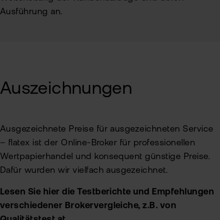
Ausführung an.
Auszeichnungen
Ausgezeichnete Preise für ausgezeichneten Service
– flatex ist der Online-Broker für professionellen
Wertpapierhandel und konsequent günstige Preise.
Dafür wurden wir vielfach ausgezeichnet.
Lesen Sie hier die Testberichte und Empfehlungen
verschiedener Brokervergleiche, z.B. von
Qualitätstest.at