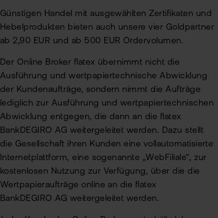
Günstigen Handel mit ausgewählten Zertifikaten und
Hebelprodukten bieten auch unsere vier Goldpartner
ab 2,90 EUR und ab 500 EUR Ordervolumen.
Der Online Broker flatex übernimmt nicht die
Ausführung und wertpapiertechnische Abwicklung
der Kundenaufträge, sondern nimmt die Aufträge
lediglich zur Ausführung und wertpapiertechnischen
Abwicklung entgegen, die dann an die flatex
BankDEGIRO AG weitergeleitet werden. Dazu stellt
die Gesellschaft ihren Kunden eine vollautomatisierte
Internetplattform, eine sogenannte „WebFiliale“, zur
kostenlosen Nutzung zur Verfügung, über die die
Wertpapieraufträge online an die flatex
BankDEGIRO AG weitergeleitet werden.