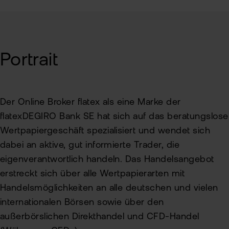
Portrait
Der Online Broker flatex als eine Marke der
flatexDEGIRO Bank SE hat sich auf das beratungslose
Wertpapiergeschäft spezialisiert und wendet sich
dabei an aktive, gut informierte Trader, die
eigenverantwortlich handeln. Das Handelsangebot
erstreckt sich über alle Wertpapierarten mit
Handelsmöglichkeiten an alle deutschen und vielen
internationalen Börsen sowie über den
außerbörslichen Direkthandel und CFD-Handel