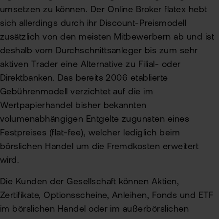
umsetzen zu können. Der Online Broker flatex hebt
sich allerdings durch ihr Discount-Preismodell
zusätzlich von den meisten Mitbewerbern ab und ist
deshalb vom Durchschnittsanleger bis zum sehr
aktiven Trader eine Alternative zu Filial- oder
Direktbanken. Das bereits 2006 etablierte
Gebührenmodell verzichtet auf die im
Wertpapierhandel bisher bekannten
volumenabhängigen Entgelte zugunsten eines
Festpreises (flat-fee), welcher lediglich beim
börslichen Handel um die Fremdkosten erweitert
wird.
Die Kunden der Gesellschaft können Aktien,
Zertifikate, Optionsscheine, Anleihen, Fonds und ETF
im börslichen Handel oder im außerbörslichen