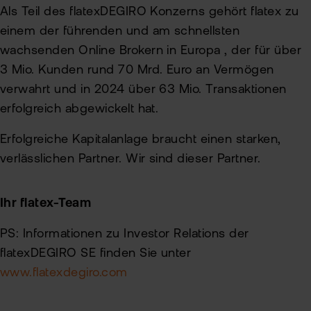
Als Teil des flatexDEGIRO Konzerns gehört flatex zu
einem der führenden und am schnellsten
wachsenden Online Brokern in Europa , der für über
3 Mio. Kunden rund 70 Mrd. Euro an Vermögen
verwahrt und in 2024 über 63 Mio. Transaktionen
erfolgreich abgewickelt hat.
Erfolgreiche Kapitalanlage braucht einen starken,
verlässlichen Partner. Wir sind dieser Partner.
Ihr flatex-Team
PS: Informationen zu Investor Relations der
flatexDEGIRO SE finden Sie unter
www.flatexdegiro.com