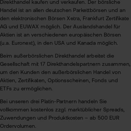
Direkthandel kaufen und verkaufen. Der börsliche
Handel ist an allen deutschen Parkettbörsen und an
den elektronischen Börsen Xetra, Frankfurt Zertifikate
AG und EUWAX möglich. Der Auslandshandel für
Aktien ist an verschiedenen europäischen Börsen
(u.a. Euronext), in den USA und Kanada möglich.
Beim außerbörslichen Direkthandel arbeitet die
Gesellschaft mit 17 Direkthandelspartnern zusammen,
um den Kunden den außerbörslichen Handel von
Aktien, Zertifikaten, Optionsscheinen, Fonds und
ETFs zu ermöglichen.
Bei unseren drei Platin-Partnern handeln Sie
vollkommen kostenlos zzgl. marktüblicher Spreads,
Zuwendungen und Produktkosten – ab 500 EUR
Ordervolumen.