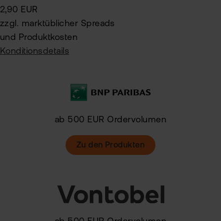
2,90 EUR
zzgl. marktüblicher Spreads
und Produktkosten
Konditionsdetails
ab 500 EUR Ordervolumen
Zu den Produkten