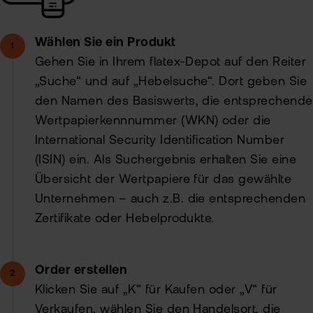
Wählen Sie ein Produkt
Gehen Sie in Ihrem flatex-Depot auf den Reiter
„Suche“ und auf „Hebelsuche“. Dort geben Sie
den Namen des Basiswerts, die entsprechende
Wertpapierkennnummer (WKN) oder die
International Security Identification Number
(ISIN) ein. Als Suchergebnis erhalten Sie eine
Übersicht der Wertpapiere für das gewählte
Unternehmen – auch z.B. die entsprechenden
Zertifikate oder Hebelprodukte.
Order erstellen
Klicken Sie auf „K“ für Kaufen oder „V“ für
Verkaufen, wählen Sie den Handelsort, die