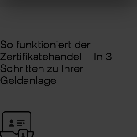
So funktioniert der
Zertifikatehandel – In 3
Schritten zu Ihrer
Geldanlage