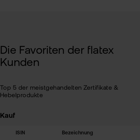
Die Favoriten der flatex
Kunden
Top 5 der meistgehandelten Zertifikate &
Hebelprodukte
Kauf
ISIN
Bezeichnung