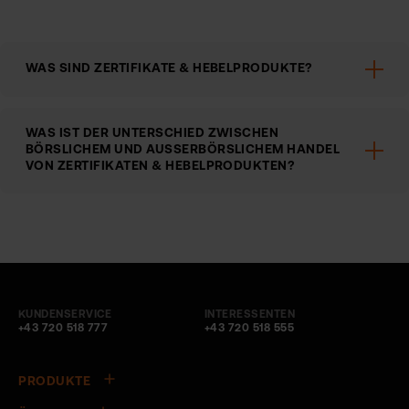
WAS SIND ZERTIFIKATE & HEBELPRODUKTE?
WAS IST DER UNTERSCHIED ZWISCHEN
BÖRSLICHEM UND AUSSERBÖRSLICHEM HANDEL V
ON ZERTIFIKATEN & HEBELPRODUKTEN?
KUNDENSERVICE
INTERESSENTEN
+43 720 518 777
+43 720 518 555
PRODUKTE