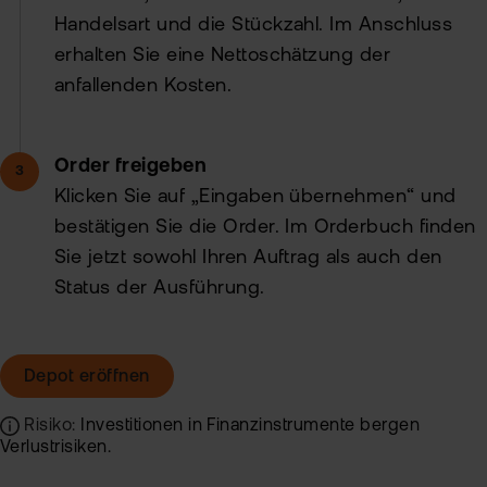
Handelsart und die Stückzahl. Im Anschluss
erhalten Sie eine Nettoschätzung der
anfallenden Kosten.
Order freigeben
Klicken Sie auf „Eingaben übernehmen“ und
bestätigen Sie die Order. Im Orderbuch finden
Sie jetzt sowohl Ihren Auftrag als auch den
Status der Ausführung.
Depot eröffnen
Risiko:
Investitionen in Finanzinstrumente bergen
Verlustrisiken.