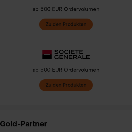
ab 500 EUR Ordervolumen
Zu den Produkten
ab 500 EUR Ordervolumen
Zu den Produkten
Gold-Partner