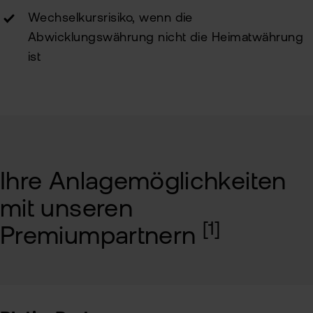
Wechselkursrisiko, wenn die
Abwicklungswährung nicht die Heimatwährung
ist
Ihre Anlagemöglichkeiten
mit unseren
[1]
Premiumpartnern