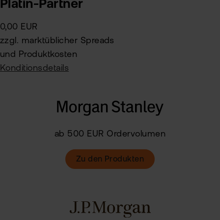
Platin-Partner
0,00 EUR
zzgl. marktüblicher Spreads
und Produktkosten
Konditionsdetails
ab 500 EUR Ordervolumen
Zu den Produkten