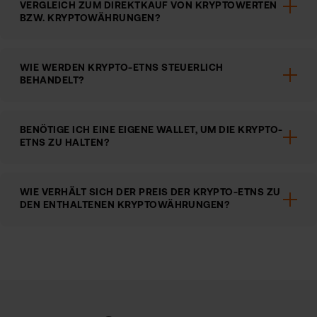
VERGLEICH ZUM DIREKTKAUF VON KRYPTOWERTEN
BZW. KRYPTOWÄHRUNGEN?
WIE WERDEN KRYPTO-ETNS STEUERLICH
BEHANDELT?
BENÖTIGE ICH EINE EIGENE WALLET, UM DIE KRYPTO-
ETNS ZU HALTEN?
WIE VERHÄLT SICH DER PREIS DER KRYPTO-ETNS ZU
DEN ENTHALTENEN KRYPTOWÄHRUNGEN?