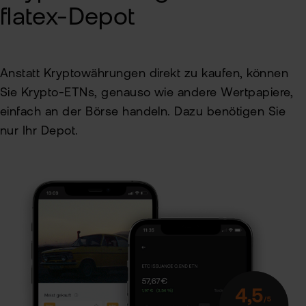
flatex-Depot
Anstatt Kryptowährungen direkt zu kaufen, können
Sie Krypto-ETNs, genauso wie andere Wertpapiere,
einfach an der Börse handeln. Dazu benötigen Sie
nur Ihr Depot.