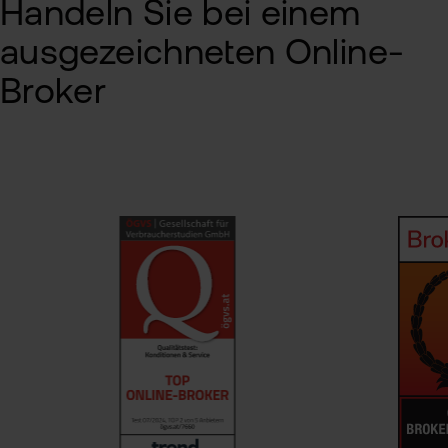
Handeln Sie bei einem
ausgezeichneten Online-
Broker