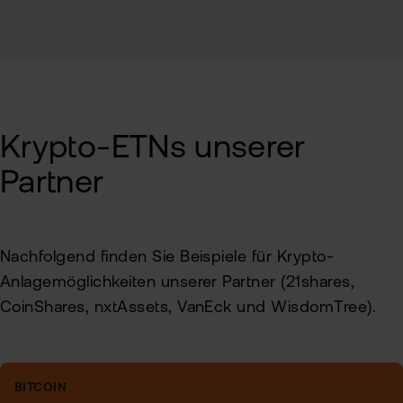
Krypto-ETNs unserer
Partner
Nachfolgend finden Sie Beispiele für Krypto-
Anlagemöglichkeiten unserer Partner (21shares,
CoinShares, nxtAssets, VanEck und WisdomTree).
BITCOIN