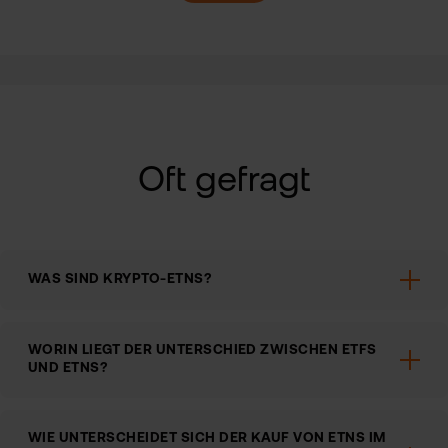
Oft gefragt
WAS SIND KRYPTO-ETNS?
WORIN LIEGT DER UNTERSCHIED ZWISCHEN ETFS
UND ETNS?
WIE UNTERSCHEIDET SICH DER KAUF VON ETNS IM