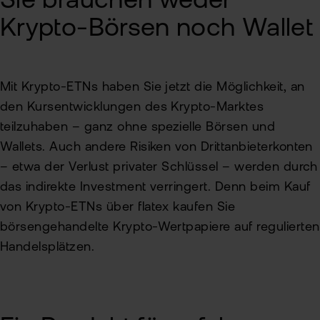
Sie brauchen weder
Krypto-Börsen noch Wallet
Mit Krypto-ETNs haben Sie jetzt die Möglichkeit, an
den Kursentwicklungen des Krypto-Marktes
teilzuhaben – ganz ohne spezielle Börsen und
Wallets. Auch andere Risiken von Drittanbieterkonten
– etwa der Verlust privater Schlüssel – werden durch
das indirekte Investment verringert. Denn beim Kauf
von Krypto-ETNs über flatex kaufen Sie
börsengehandelte Krypto-Wertpapiere auf regulierten
Handelsplätzen.