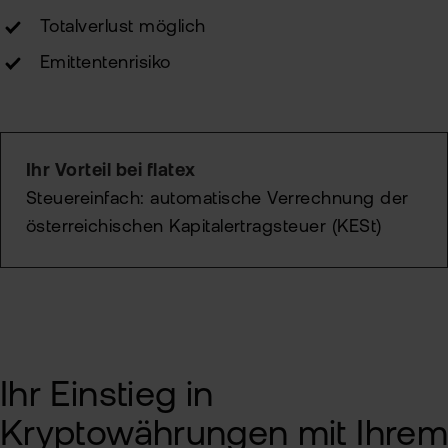
Totalverlust möglich
Emittentenrisiko
Ihr Vorteil bei flatex
Steuereinfach: automatische Verrechnung der
österreichischen Kapitalertragsteuer (KESt)
Ihr Einstieg in
Kryptowährungen mit Ihrem