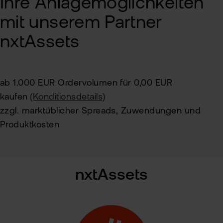
Ihre Anlagemöglichkeiten
mit unserem Partner
nxtAssets
ab 1.000 EUR Ordervolumen für 0,00 EUR
kaufen
(Konditionsdetails)
zzgl. marktüblicher Spreads, Zuwendungen und
Produktkosten
nxtAssets