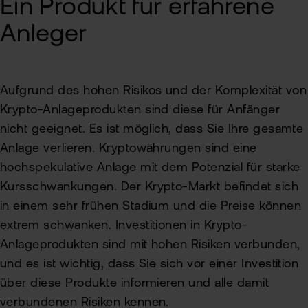
Ein Produkt für erfahrene
Anleger
Aufgrund des hohen Risikos und der Komplexität von
Krypto-Anlageprodukten sind diese für Anfänger
nicht geeignet. Es ist möglich, dass Sie Ihre gesamte
Anlage verlieren. Kryptowährungen sind eine
hochspekulative Anlage mit dem Potenzial für starke
Kursschwankungen. Der Krypto-Markt befindet sich
in einem sehr frühen Stadium und die Preise können
extrem schwanken. Investitionen in Krypto-
Anlageprodukten sind mit hohen Risiken verbunden,
und es ist wichtig, dass Sie sich vor einer Investition
über diese Produkte informieren und alle damit
verbundenen Risiken kennen.