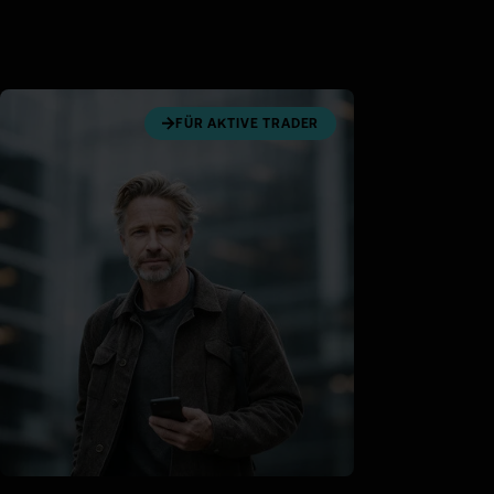
FÜR AKTIVE TRADER