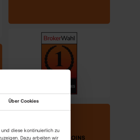
Über Cookies
24 KRYPTO-COINS
und diese kontinuierlich zu
uzeigen. Dazu arbeiten wir