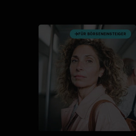
FÜR BÖRSENEINSTEIGER
5