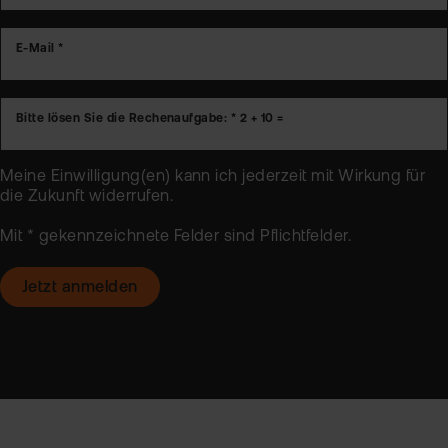
E-Mail *
Bitte lösen Sie die Rechenaufgabe: *
2 + 10 =
Meine Einwilligung(en) kann ich jederzeit mit Wirkung für
die Zukunft
widerrufen
.
Mit * gekennzeichnete Felder sind Pflichtfelder.