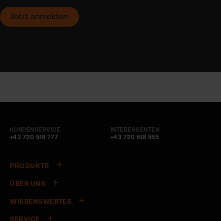
KUNDENSERVICE
INTERESSENTEN
+43 720 518 777
+43 720 518 555
PRODUKTE
ÜBER UNS
WISSENSWERTES
SERVICE