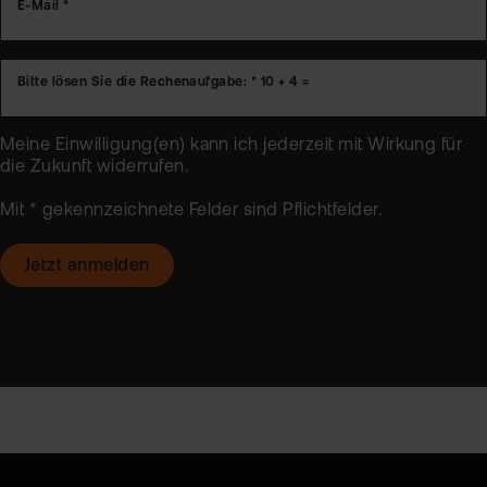
E-Mail *
Bitte lösen Sie die Rechenaufgabe: *
10 + 4 =
Meine Einwilligung(en) kann ich jederzeit mit Wirkung für
die Zukunft
widerrufen
.
Mit * gekennzeichnete Felder sind Pflichtfelder.