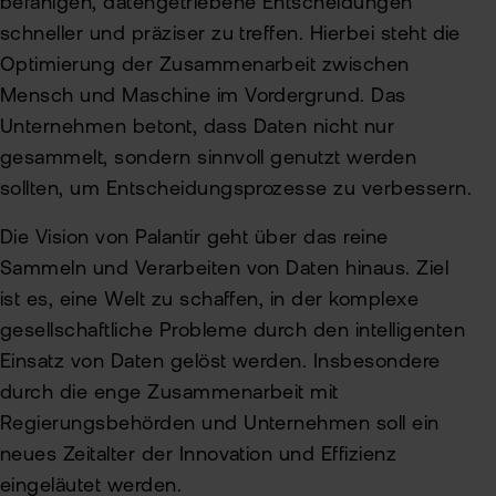
befähigen, datengetriebene Entscheidungen
schneller und präziser zu treffen. Hierbei steht die
Optimierung der Zusammenarbeit zwischen
Mensch und Maschine im Vordergrund. Das
Unternehmen betont, dass Daten nicht nur
gesammelt, sondern sinnvoll genutzt werden
sollten, um Entscheidungsprozesse zu verbessern.
Die Vision von Palantir geht über das reine
Sammeln und Verarbeiten von Daten hinaus. Ziel
ist es, eine Welt zu schaffen, in der komplexe
gesellschaftliche Probleme durch den intelligenten
Einsatz von Daten gelöst werden. Insbesondere
durch die enge Zusammenarbeit mit
Regierungsbehörden und Unternehmen soll ein
neues Zeitalter der Innovation und Effizienz
eingeläutet werden.