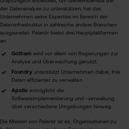
Ursprünglich entwickelt, um Geheimdienste bei
der Datenanalyse zu unterstützen, hat das
Unternehmen seine Expertise im Bereich der
Dateninfrastruktur in zahlreiche andere Branchen
ausgeweitet. Palantir bietet drei Hauptplattformen
an:
Gotham
wird vor allem von Regierungen zur
Analyse und Überwachung genutzt.
Foundry
unterstützt Unternehmen dabei, ihre
Daten effizienter zu verwalten.
Apollo
ermöglicht die
Softwareimplementierung und -verwaltung
über verschiedene Umgebungen hinweg.
Die Mission von Palantir ist es, Organisationen zu