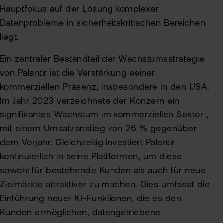
Hauptfokus auf der Lösung komplexer
Datenprobleme in sicherheitskritischen Bereichen
liegt.
Ein zentraler Bestandteil der Wachstumsstrategie
von Palantir ist die Verstärkung seiner
kommerziellen Präsenz, insbesondere in den USA.
Im Jahr 2023 verzeichnete der Konzern ein
signifikantes Wachstum im kommerziellen Sektor ,
mit einem Umsatzanstieg von 26 % gegenüber
dem Vorjahr. Gleichzeitig investiert Palantir
kontinuierlich in seine Plattformen, um diese
sowohl für bestehende Kunden als auch für neue
Zielmärkte attraktiver zu machen. Dies umfasst die
Einführung neuer KI-Funktionen, die es den
Kunden ermöglichen, datengetriebene