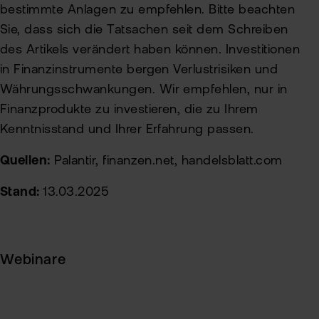
bestimmte Anlagen zu empfehlen. Bitte beachten
Sie, dass sich die Tatsachen seit dem Schreiben
des Artikels verändert haben können. Investitionen
in Finanzinstrumente bergen Verlustrisiken und
Währungsschwankungen. Wir empfehlen, nur in
Finanzprodukte zu investieren, die zu Ihrem
Kenntnisstand und Ihrer Erfahrung passen.
Quellen:
Palantir, finanzen.net, handelsblatt.com
Stand:
13.03.2025
Webinare