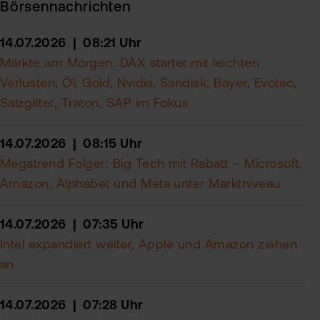
Börsennachrichten
14.07.2026 | 08:21 Uhr
Märkte am Morgen: DAX startet mit leichten
Verlusten; Öl, Gold, Nvidia, Sandisk, Bayer, Evotec,
Salzgitter, Traton, SAP im Fokus
14.07.2026 | 08:15 Uhr
Megatrend Folger: Big Tech mit Rabatt – Microsoft,
Amazon, Alphabet und Meta unter Marktniveau
14.07.2026 | 07:35 Uhr
Intel expandiert weiter, Apple und Amazon ziehen
an
14.07.2026 | 07:28 Uhr