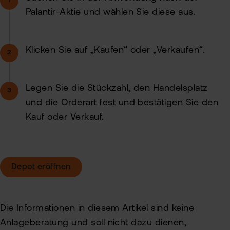
Palantir-Aktie und wählen Sie diese aus.
Klicken Sie auf „Kaufen“ oder „Verkaufen“.
Legen Sie die Stückzahl, den Handelsplatz
und die Orderart fest und bestätigen Sie den
Kauf oder Verkauf.
Depot eröffnen
Die Informationen in diesem Artikel sind keine
Anlageberatung und soll nicht dazu dienen,