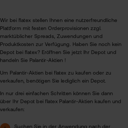
Wir bei flatex stellen Ihnen eine nutzerfreundliche
Plattform mit festen Orderprovisionen zzgl.
marktüblicher Spreads, Zuwendungen und
Produktkosten zur Verfügung. Haben Sie noch kein
Depot bei flatex? Eröffnen Sie jetzt Ihr Depot und
handeln Sie Palantir-Aktien !
Um Palantir-Aktien bei flatex zu kaufen oder zu
verkaufen, benötigen Sie lediglich ein Depot.
In nur drei einfachen Schritten können Sie dann
über Ihr Depot bei flatex Palantir-Aktien kaufen und
verkaufen:
Suchen Sie in der Anwendung nach der