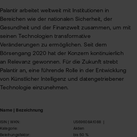
Palantir arbeitet weltweit mit Institutionen in
Bereichen wie der nationalen Sicherheit, der
Gesundheit und der Finanzwelt zusammen, um mit
seinen Technologien transformative
Veränderungen zu ermöglichen. Seit dem
Börsengang 2020 hat der Konzern kontinuierlich
an Relevanz gewonnen. Für die Zukunft strebt
Palantir an, eine führende Rolle in der Entwicklung
von Künstlicher Intelligenz und datengetriebener
Technologie einzunehmen.
Name | Bezeichnung
ISIN | WKN:
US69608A1088
|
Kategorie:
Aktien
Beleihungsfaktor:
bis 50 %