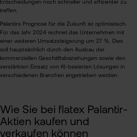
Entscheidungen noch schneller und effizienter zu
treffen.
Palantirs Prognose für die Zukunft ist optimistisch.
Für das Jahr 2024 rechnet das Unternehmen mit
einer weiteren Umsatzsteigerung um 27 %. Dies
soll hauptsächlich durch den Ausbau der
kommerziellen Geschäftsbeziehungen sowie den
verstärkten Einsatz von KI-basierten Lösungen in
verschiedenen Branchen angetrieben werden.
Wie Sie bei flatex Palantir-
Aktien kaufen und
verkaufen können