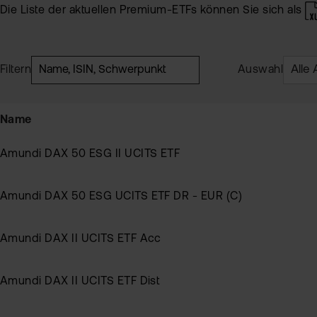
Die Liste der aktuellen Premium-ETFs können Sie sich als
Filtern
Auswahl
Name
Amundi DAX 50 ESG II UCITS ETF
Amundi DAX 50 ESG UCITS ETF DR - EUR (C)
Amundi DAX II UCITS ETF Acc
Amundi DAX II UCITS ETF Dist