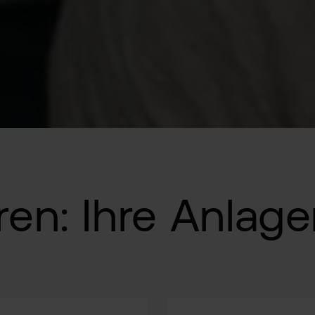
eren: Ihre Anlag