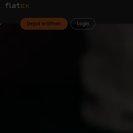
Depot eröffnen
Login