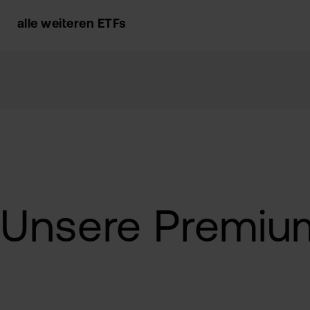
alle weiteren ETFs
Unsere Premiu