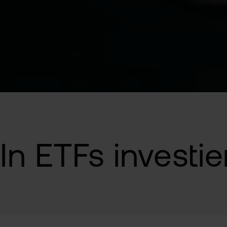
In ETFs investi