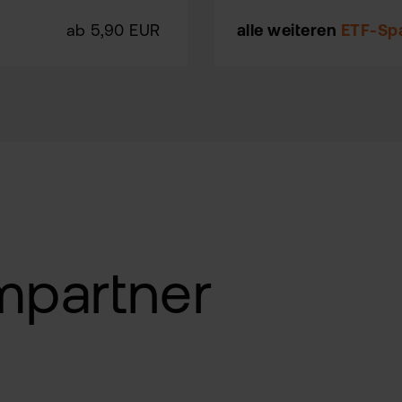
ab 5,90 EUR
alle weiteren
ETF-Sp
mpartner