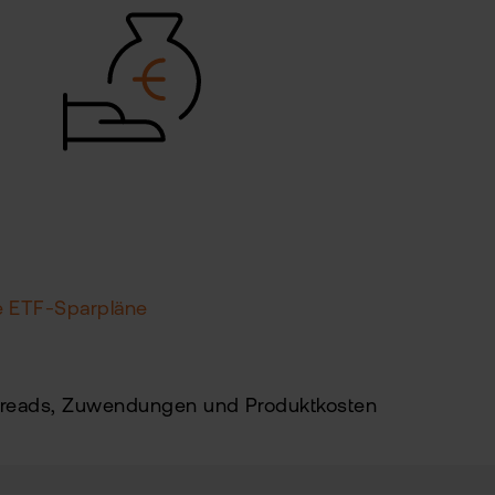
e
e ETF-Sparpläne
Spreads, Zuwendungen und Produktkosten