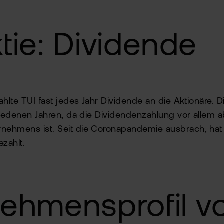
tie: Dividende
ahlte TUI fast jedes Jahr Dividende an die Aktionäre. 
hiedenen Jahren, da die Dividendenzahlung vor allem 
ehmens ist. Seit die Coronapandemie ausbrach, hat 
zahlt.
ehmensprofil v