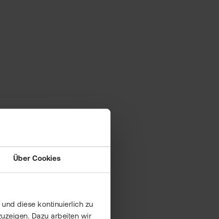
Über Cookies
und diese kontinuierlich zu
uzeigen. Dazu arbeiten wir