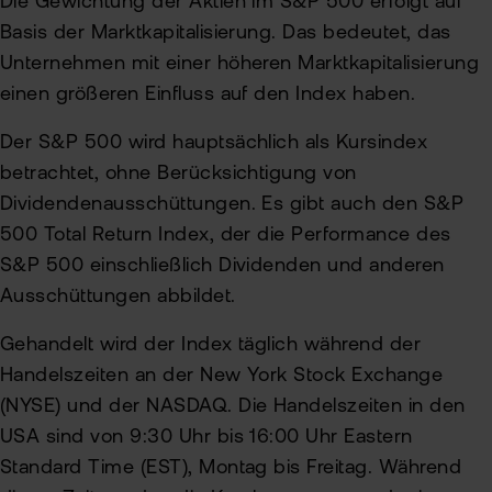
Die Gewichtung der Aktien im S&P 500 erfolgt auf
Basis der Marktkapitalisierung. Das bedeutet, das
Unternehmen mit einer höheren Marktkapitalisierung
einen größeren Einfluss auf den Index haben.
Der S&P 500 wird hauptsächlich als Kursindex
betrachtet, ohne Berücksichtigung von
Dividendenausschüttungen. Es gibt auch den S&P
500 Total Return Index, der die Performance des
S&P 500 einschließlich Dividenden und anderen
Ausschüttungen abbildet.
Gehandelt wird der Index täglich während der
Handelszeiten an der New York Stock Exchange
(NYSE) und der NASDAQ. Die Handelszeiten in den
USA sind von 9:30 Uhr bis 16:00 Uhr Eastern
Standard Time (EST), Montag bis Freitag. Während