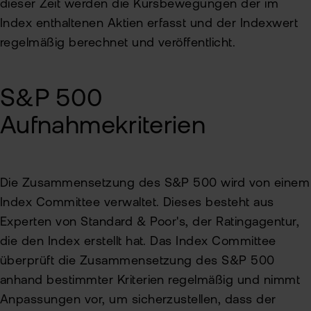
dieser Zeit werden die Kursbewegungen der im
Index enthaltenen Aktien erfasst und der Indexwert
regelmäßig berechnet und veröffentlicht.
S&P 500
Aufnahmekriterien
Die Zusammensetzung des S&P 500 wird von einem
Index Committee verwaltet. Dieses besteht aus
Experten von Standard & Poor's, der Ratingagentur,
die den Index erstellt hat. Das Index Committee
überprüft die Zusammensetzung des S&P 500
anhand bestimmter Kriterien regelmäßig und nimmt
Anpassungen vor, um sicherzustellen, dass der