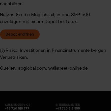
nachbilden.
Nutzen Sie die Möglichkeit, in den S&P 500
anzulegen mit einem Depot bei flatex.
Depot eröffnen
Risiko:
Investitionen in Finanzinstrumente bergen
Verlustrisiken.
Quellen: spglobal.com, wallstreet-online.de
KUNDENSERVICE
INTERESSENTEN
+43 720 518 777
+43 720 518 555