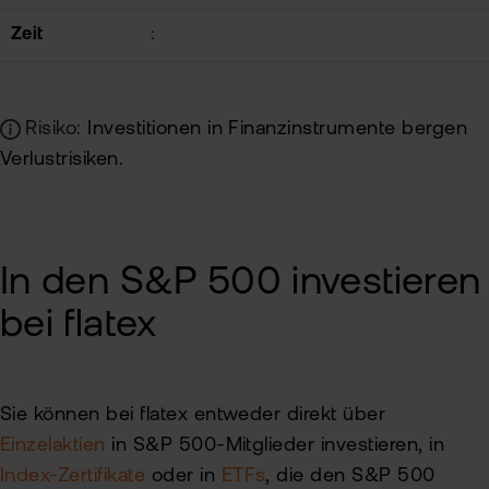
Zeit
:
Risiko:
Investitionen in Finanzinstrumente bergen
Verlustrisiken.
In den S&P 500 investieren
bei flatex
Sie können bei flatex entweder direkt über
Einzelaktien
in S&P 500-Mitglieder investieren, in
Index-Zertifikate
oder in
ETFs
, die den S&P 500