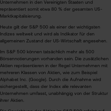
Unternehmen in den Vereinigten Staaten und
repräsentiert somit etwa 80 % der gesamten US-
Marktkapitalisierung.
Heute gilt der S&P 500 als einer der wichtigsten
Indizes weltweit und wird als Indikator für den
allgemeinen Zustand der US-Wirtschaft angesehen.
Im S&P 500 können tatsächlich mehr als 500
Börsennotierungen vorhanden sein. Die zusätzlichen
Aktien repräsentieren in der Regel Unternehmen mit
mehreren Klassen von Aktien, wie zum Beispiel
Alphabet Inc. (Google). Durch die Aufnahme wird
sichergestellt, dass der Index alle relevanten
Unternehmen umfasst, unabhängig von der Struktur
ihrer Aktien.