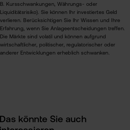
B. Kursschwankungen, Währungs- oder
Liquiditätsrisiko). Sie können Ihr investiertes Geld
verlieren. Berücksichtigen Sie Ihr Wissen und Ihre
Erfahrung, wenn Sie Anlageentscheidungen treffen.
Die Märkte sind volatil und können aufgrund
wirtschaftlicher, politischer, regulatorischer oder
anderer Entwicklungen erheblich schwanken.
Das könnte Sie auch