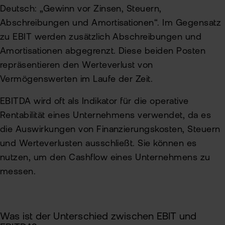
Deutsch: „Gewinn vor Zinsen, Steuern,
Abschreibungen und Amortisationen“. Im Gegensatz
zu EBIT werden zusätzlich Abschreibungen und
Amortisationen abgegrenzt. Diese beiden Posten
repräsentieren den Werteverlust von
Vermögenswerten im Laufe der Zeit.
EBITDA wird oft als Indikator für die operative
Rentabilität eines Unternehmens verwendet, da es
die Auswirkungen von Finanzierungskosten, Steuern
und Werteverlusten ausschließt. Sie können es
nutzen, um den Cashflow eines Unternehmens zu
messen.
Was ist der Unterschied zwischen EBIT und