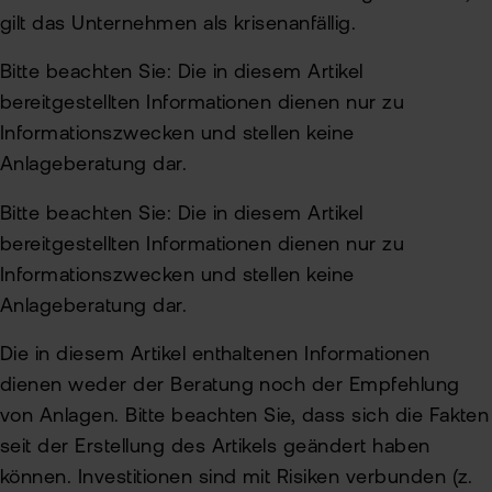
gilt das Unternehmen als krisenanfällig.
Bitte beachten Sie: Die in diesem Artikel
bereitgestellten Informationen dienen nur zu
Informationszwecken und stellen keine
Anlageberatung dar.
Bitte beachten Sie: Die in diesem Artikel
bereitgestellten Informationen dienen nur zu
Informationszwecken und stellen keine
Anlageberatung dar.
Die in diesem Artikel enthaltenen Informationen
dienen weder der Beratung noch der Empfehlung
von Anlagen. Bitte beachten Sie, dass sich die Fakten
seit der Erstellung des Artikels geändert haben
können. Investitionen sind mit Risiken verbunden (z.