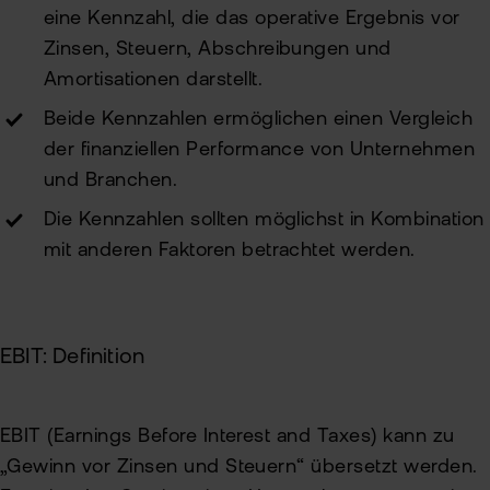
eine Kennzahl, die das operative Ergebnis vor
Zinsen, Steuern, Abschreibungen und
Amortisationen darstellt.
Beide Kennzahlen ermöglichen einen Vergleich
der finanziellen Performance von Unternehmen
und Branchen.
Die Kennzahlen sollten möglichst in Kombination
mit anderen Faktoren betrachtet werden.
EBIT: Definition
EBIT (Earnings Before Interest and Taxes) kann zu
„Gewinn vor Zinsen und Steuern“ übersetzt werden.