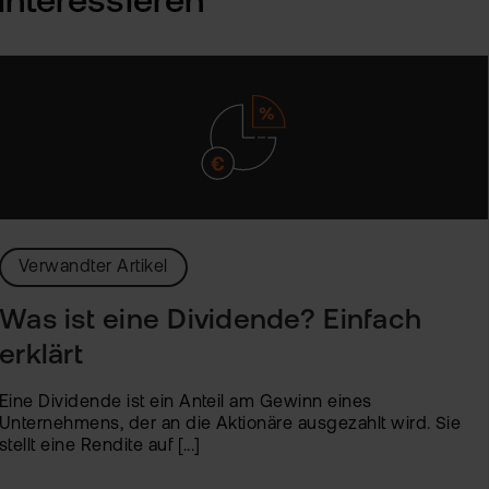
interessieren
Verwandter Artikel
Was ist eine Dividende? Einfach
erklärt
Eine Dividende ist ein Anteil am Gewinn eines
Unternehmens, der an die Aktionäre ausgezahlt wird. Sie
stellt eine Rendite auf [...]