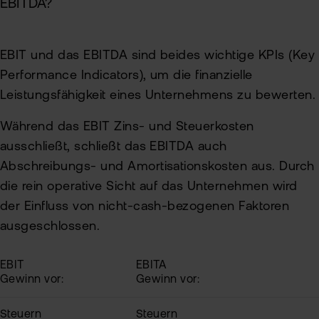
EBITDA?
EBIT und das EBITDA sind beides wichtige KPIs (Key
Performance Indicators), um die finanzielle
Leistungsfähigkeit eines Unternehmens zu bewerten.
Während das EBIT Zins- und Steuerkosten
ausschließt, schließt das EBITDA auch
Abschreibungs- und Amortisationskosten aus. Durch
die rein operative Sicht auf das Unternehmen wird
der Einfluss von nicht-cash-bezogenen Faktoren
ausgeschlossen.
EBIT
EBITA
Gewinn vor:
Gewinn vor:
Steuern
Steuern