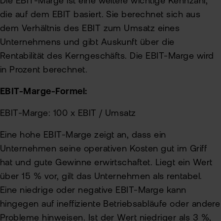
Die EBIT-Marge ist eine weitere wichtige Kennzahl,
die auf dem EBIT basiert. Sie berechnet sich aus
dem Verhältnis des EBIT zum Umsatz eines
Unternehmens und gibt Auskunft über die
Rentabilität des Kerngeschäfts. Die EBIT-Marge wird
in Prozent berechnet.
EBIT-Marge-Formel:
EBIT-Marge: 100 x EBIT / Umsatz
Eine hohe EBIT-Marge zeigt an, dass ein
Unternehmen seine operativen Kosten gut im Griff
hat und gute Gewinne erwirtschaftet. Liegt ein Wert
über 15 % vor, gilt das Unternehmen als rentabel.
Eine niedrige oder negative EBIT-Marge kann
hingegen auf ineffiziente Betriebsabläufe oder andere
Probleme hinweisen. Ist der Wert niedriger als 3 %,