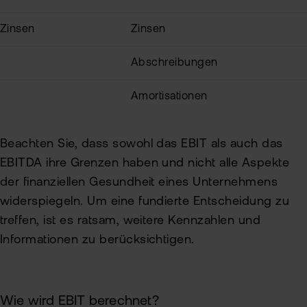
Zinsen
Zinsen
Abschreibungen
Amortisationen
Beachten Sie, dass sowohl das EBIT als auch das
EBITDA ihre Grenzen haben und nicht alle Aspekte
der finanziellen Gesundheit eines Unternehmens
widerspiegeln. Um eine fundierte Entscheidung zu
treffen, ist es ratsam, weitere Kennzahlen und
Informationen zu berücksichtigen.
Wie wird EBIT berechnet?