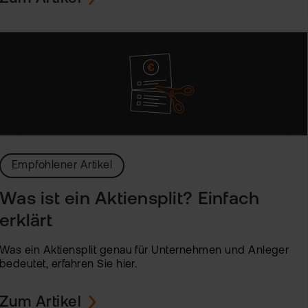
Empfohlener Artikel
Was ist ein Aktiensplit? Einfach
erklärt
Was ein Aktiensplit genau für Unternehmen und Anleger
bedeutet, erfahren Sie hier.
Zum Artikel