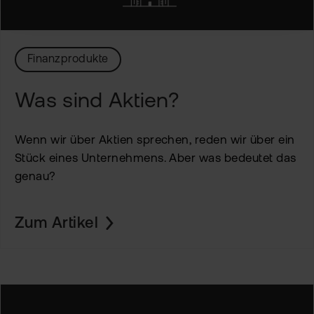
Finanzprodukte
Was sind Aktien?
Wenn wir über Aktien sprechen, reden wir über ein
Stück eines Unternehmens. Aber was bedeutet das
genau?
Zum Artikel