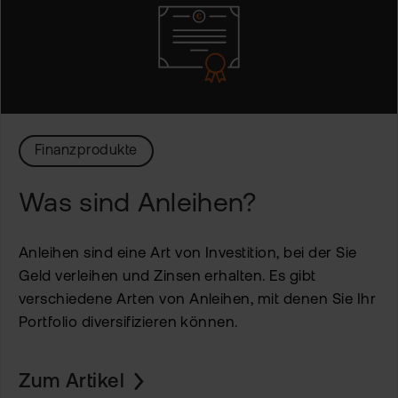
Finanzprodukte
Was sind Anleihen?
Anleihen sind eine Art von Investition, bei der Sie
Geld verleihen und Zinsen erhalten. Es gibt
verschiedene Arten von Anleihen, mit denen Sie Ihr
Portfolio diversifizieren können.
Zum Artikel