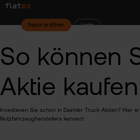
Depot eröffnen
Login
So können S
Aktie kaufe
Investieren Sie schon in Daimler Truck-Aktien? Hier 
Nutzfahrzeugherstellers kennen!