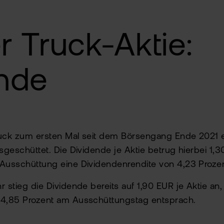
r Truck-Aktie:
ende
ruck zum ersten Mal seit dem Börsengang Ende 2021 
usgeschüttet. Die Dividende je Aktie betrug hierbei 1,
 Ausschüttung eine Dividendenrendite von 4,23 Prozen
 stieg die Dividende bereits auf 1,90 EUR je Aktie an,
 4,85 Prozent am Ausschüttungstag entsprach.