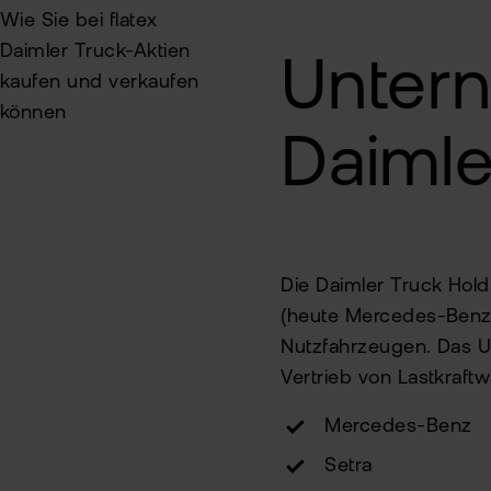
Wie Sie bei flatex
Daimler Truck-Aktien
Untern
kaufen und verkaufen
können
Daimle
Die Daimler Truck Hol
(heute Mercedes-Benz G
Nutzfahrzeugen. Das U
Vertrieb von Lastkraf
Mercedes-Benz
Setra