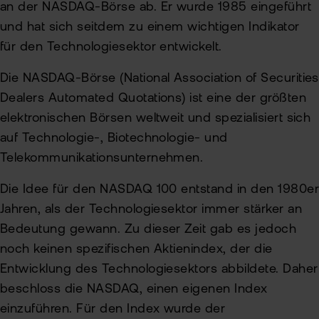
an der NASDAQ-Börse ab. Er wurde 1985 eingeführt
und hat sich seitdem zu einem wichtigen Indikator
für den Technologiesektor entwickelt.
Die NASDAQ-Börse (National Association of Securities
Dealers Automated Quotations) ist eine der größten
elektronischen Börsen weltweit und spezialisiert sich
auf Technologie-, Biotechnologie- und
Telekommunikationsunternehmen.
Die Idee für den NASDAQ 100 entstand in den 1980e
Jahren, als der Technologiesektor immer stärker an
Bedeutung gewann. Zu dieser Zeit gab es jedoch
noch keinen spezifischen Aktienindex, der die
Entwicklung des Technologiesektors abbildete. Daher
beschloss die NASDAQ, einen eigenen Index
einzuführen. Für den Index wurde der