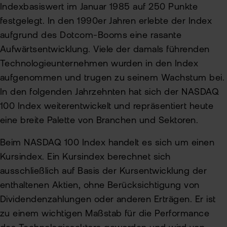
Indexbasiswert im Januar 1985 auf 250 Punkte
festgelegt. In den 1990er Jahren erlebte der Index
aufgrund des Dotcom-Booms eine rasante
Aufwärtsentwicklung. Viele der damals führenden
Technologieunternehmen wurden in den Index
aufgenommen und trugen zu seinem Wachstum bei.
In den folgenden Jahrzehnten hat sich der NASDAQ
100 Index weiterentwickelt und repräsentiert heute
eine breite Palette von Branchen und Sektoren.
Beim NASDAQ 100 Index handelt es sich um einen
Kursindex. Ein Kursindex berechnet sich
ausschließlich auf Basis der Kursentwicklung der
enthaltenen Aktien, ohne Berücksichtigung von
Dividendenzahlungen oder anderen Erträgen. Er ist
zu einem wichtigen Maßstab für die Performance