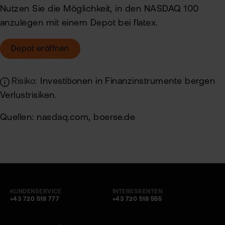
Nutzen Sie die Möglichkeit, in den NASDAQ 100
anzulegen mit einem Depot bei flatex.
Depot eröffnen
Risiko:
Investitionen in Finanzinstrumente bergen
Verlustrisiken.
Quellen: nasdaq.com, boerse.de
KUNDENSERVICE
INTERESSENTEN
+43 720 518 777
+43 720 518 555