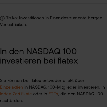
Risiko:
Investitionen in Finanzinstrumente bergen
Verlustrisiken.
In den NASDAQ 100
investieren bei flatex
Sie können bei flatex entweder direkt über
Einzelaktien
in NASDAQ 100-Mitglieder investieren, in
Index-Zertifikate
oder in
ETFs
, die den NASDAQ 100
nachbilden.