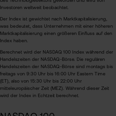
des Technologiesektors geworden und wird von
Investoren weltweit beobachtet.
Der Index ist gewichtet nach Marktkapitalisierung,
was bedeutet, dass Unternehmen mit einer höheren
Marktkapitalisierung einen größeren Einfluss auf den
Index haben.
Berechnet wird der NASDAQ 100 Index während der
Handelszeiten der NASDAQ-Börse. Die regulären
Handelszeiten der NASDAQ-Börse sind montags bis
freitags von 9:30 Uhr bis 16:00 Uhr Eastern Time
(ET), also von 15:30 Uhr bis 22:00 Uhr
mitteleuropäischer Zeit (MEZ). Während dieser Zeit
wird der Index in Echtzeit berechnet.