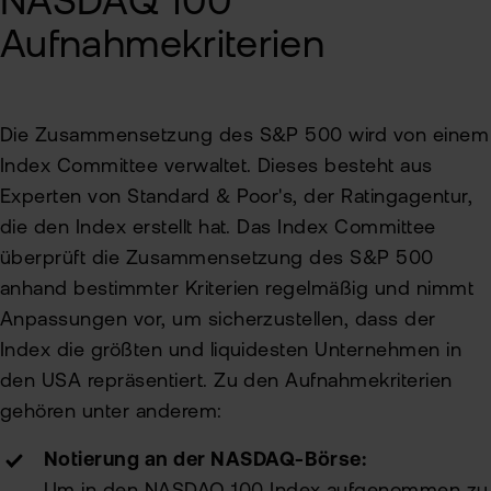
NASDAQ 100
Aufnahmekriterien
Die Zusammensetzung des S&P 500 wird von einem
Index Committee verwaltet. Dieses besteht aus
Experten von Standard & Poor's, der Ratingagentur,
die den Index erstellt hat. Das Index Committee
überprüft die Zusammensetzung des S&P 500
anhand bestimmter Kriterien regelmäßig und nimmt
Anpassungen vor, um sicherzustellen, dass der
Index die größten und liquidesten Unternehmen in
den USA repräsentiert. Zu den Aufnahmekriterien
gehören unter anderem:
Notierung an der NASDAQ-Börse: