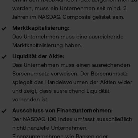
Um in den NASDAQ 100 Index aufgenommen zu
werden, muss ein Unternehmen seit mind. 2
Jahren im NASDAQ Composite gelistet sein.
Marktkapitalisierung:
Das Unternehmen muss eine ausreichende
Marktkapitalisierung haben.
Liquidität der Aktie:
Das Unternehmen muss einen ausreichenden
Börsenumsatz vorweisen. Der Börsenumsatz
spiegelt das Handelsvolumen der Aktien wider
und zeigt, dass ausreichend Liquidität
vorhanden ist.
Ausschluss von Finanzunternehmen:
Der NASDAQ 100 Index umfasst ausschließlich
nichtfinanzielle Unternehmen.
Finanzunternehmen wie Banken oder