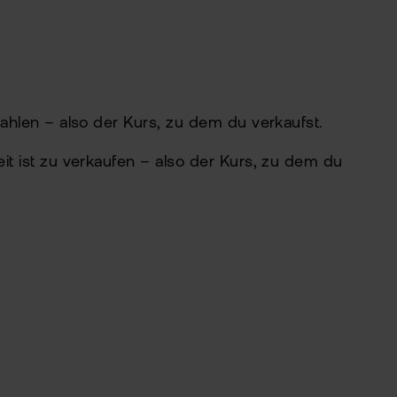
 zahlen – also der Kurs, zu dem du verkaufst.
eit ist zu verkaufen – also der Kurs, zu dem du