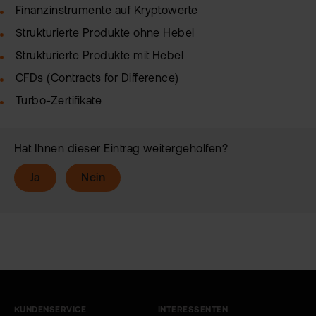
Finanzinstrumente auf Kryptowerte
Strukturierte Produkte ohne Hebel
Strukturierte Produkte mit Hebel
CFDs (Contracts for Difference)
Turbo-Zertifikate
Hat Ihnen dieser Eintrag weitergeholfen?
Ja
Nein
KUNDENSERVICE
INTERESSENTEN