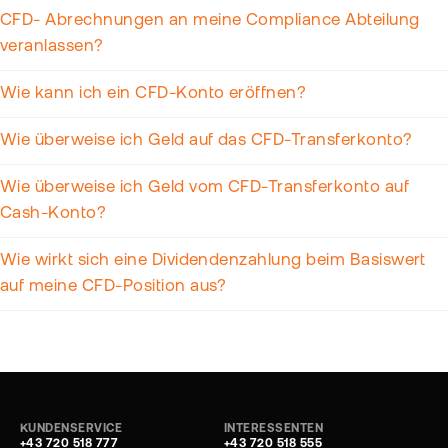
CFD- Abrechnungen an meine Compliance Abteilung
veranlassen?
Wie kann ich ein CFD-Konto eröffnen?
Wie überweise ich Geld auf das CFD-Transferkonto?
Wie überweise ich Geld vom CFD-Transferkonto auf
Cash-Konto?
Wie wirkt sich eine Dividendenzahlung beim Basiswert
auf meine CFD-Position aus?
KUNDENSERVICE
INTERESSENTEN
+43 720 518 777
+43 720 518 555