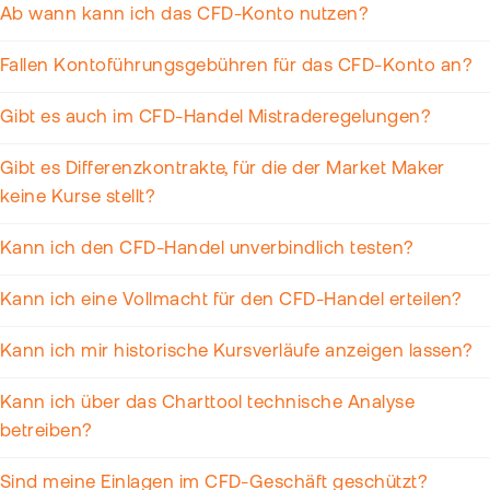
Ab wann kann ich das CFD-Konto nutzen?
Fallen Kontoführungsgebühren für das CFD-Konto an?
Gibt es auch im CFD-Handel Mistraderegelungen?
Gibt es Differenzkontrakte, für die der Market Maker
keine Kurse stellt?
Kann ich den CFD-Handel unverbindlich testen?
Kann ich eine Vollmacht für den CFD-Handel erteilen?
Kann ich mir historische Kursverläufe anzeigen lassen?
Kann ich über das Charttool technische Analyse
betreiben?
Sind meine Einlagen im CFD-Geschäft geschützt?