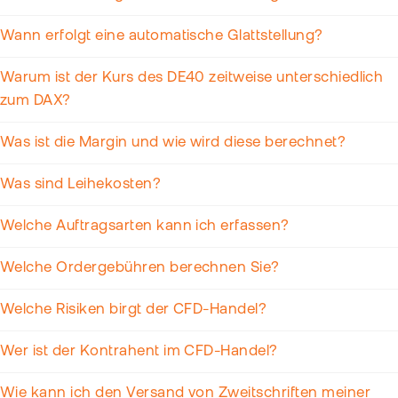
Wann erfolgt eine automatische Glattstellung?
Warum ist der Kurs des DE40 zeitweise unterschiedlich
zum DAX?
Was ist die Margin und wie wird diese berechnet?
Was sind Leihekosten?
Welche Auftragsarten kann ich erfassen?
Welche Ordergebühren berechnen Sie?
Welche Risiken birgt der CFD-Handel?
Wer ist der Kontrahent im CFD-Handel?
Wie kann ich den Versand von Zweitschriften meiner