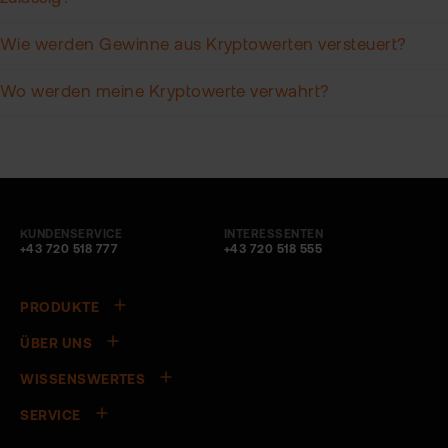
Wie werden Gewinne aus Kryptowerten versteuert?
Wo werden meine Kryptowerte verwahrt?
KUNDENSERVICE
INTERESSENTEN
+43 720 518 777
+43 720 518 555
PRODUKTE
ÜBER UNS
WISSENSWERTES
SERVICE