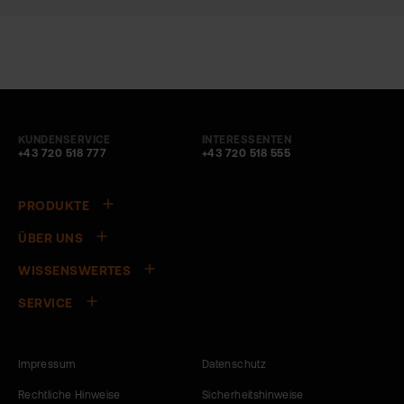
KUNDENSERVICE
INTERESSENTEN
+43 720 518 777
+43 720 518 555
PRODUKTE
ÜBER UNS
WISSENSWERTES
SERVICE
Impressum
Datenschutz
Rechtliche Hinweise
Sicherheitshinweise