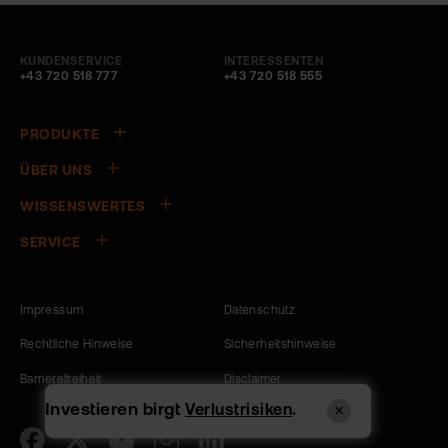
KUNDENSERVICE
INTERESSENTEN
+43 720 518 777
+43 720 518 555
PRODUKTE
ÜBER UNS
WISSENSWERTES
SERVICE
Impressum
Datenschutz
Rechtliche Hinweise
Sicherheitshinweise
Barrierefreiheit
Disclaimer
Investieren birgt
.
Verlustrisiken