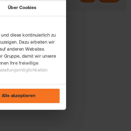
Über Cookies
und diese kontinuierlich zu
uzeigen. Dazu arbeiten wir
auf anderen Websites.
er Gruppe, damit wir unsere
n Ihre freiwillige
nstellungsmöglichkeiten
Alle akzeptieren