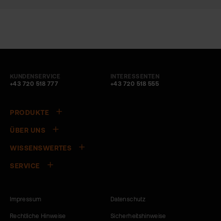
KUNDENSERVICE
INTERESSENTEN
+43 720 518 777
+43 720 518 555
PRODUKTE
ÜBER UNS
WISSENSWERTES
SERVICE
Impressum
Datenschutz
Rechtliche Hinweise
Sicherheitshinweise