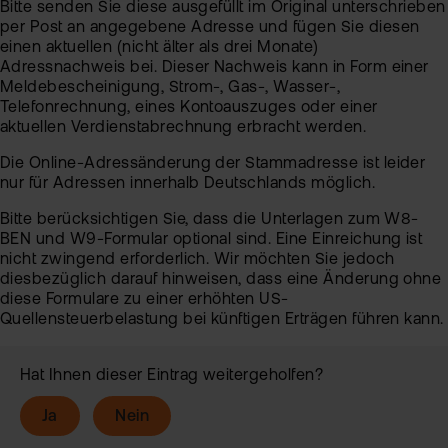
Bitte senden Sie diese ausgefüllt im Original unterschrieben
per Post an angegebene Adresse und fügen Sie diesen
einen aktuellen (nicht älter als drei Monate)
Adressnachweis bei. Dieser Nachweis kann in Form einer
Meldebescheinigung, Strom-, Gas-, Wasser-,
Telefonrechnung, eines Kontoauszuges oder einer
aktuellen Verdienstabrechnung erbracht werden.
Die Online-Adressänderung der Stammadresse ist leider
nur für Adressen innerhalb Deutschlands möglich.
Bitte berücksichtigen Sie, dass die Unterlagen zum W8-
BEN und W9-Formular optional sind. Eine Einreichung ist
nicht zwingend erforderlich. Wir möchten Sie jedoch
diesbezüglich darauf hinweisen, dass eine Änderung ohne
diese Formulare zu einer erhöhten US-
Quellensteuerbelastung bei künftigen Erträgen führen kann.
Hat Ihnen dieser Eintrag weitergeholfen?
Ja
Nein