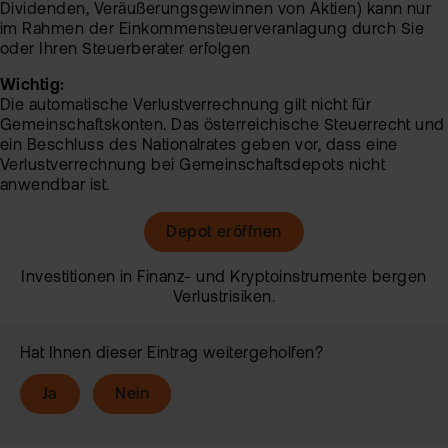
Dividenden, Veräußerungsgewinnen von Aktien) kann nur
im Rahmen der Einkommensteuerveranlagung durch Sie
oder Ihren Steuerberater erfolgen
Wichtig:
Die automatische Verlustverrechnung gilt nicht für
Gemeinschaftskonten. Das österreichische Steuerrecht und
ein Beschluss des Nationalrates geben vor, dass eine
Verlustverrechnung bei Gemeinschaftsdepots nicht
anwendbar ist.
Depot eröffnen
Investitionen in Finanz- und Kryptoinstrumente bergen
Verlustrisiken.
Hat Ihnen dieser Eintrag weitergeholfen?
Ja
Nein