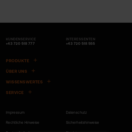
KUNDENSERVICE
INTERESSENTEN
+43 720 518 777
+43 720 518 555
PRODUKTE
ÜBER UNS
WISSENSWERTES
SERVICE
Impressum
Datenschutz
Rechtliche Hinweise
Sicherheitshinweise