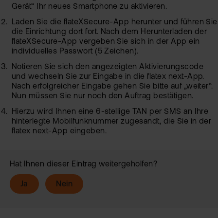
Gerät“ Ihr neues Smartphone zu aktivieren.
Laden Sie die flateXSecure-App herunter und führen Sie
die Einrichtung dort fort. Nach dem Herunterladen der
flateXSecure-App vergeben Sie sich in der App ein
individuelles Passwort (5 Zeichen).
Notieren Sie sich den angezeigten Aktivierungscode
und wechseln Sie zur Eingabe in die flatex next-App.
Nach erfolgreicher Eingabe gehen Sie bitte auf „weiter“.
Nun müssen Sie nur noch den Auftrag bestätigen.
Hierzu wird Ihnen eine 6-stellige TAN per SMS an Ihre
hinterlegte Mobilfunknummer zugesandt, die Sie in der
flatex next-App eingeben.
Hat Ihnen dieser Eintrag weitergeholfen?
Ja
Nein